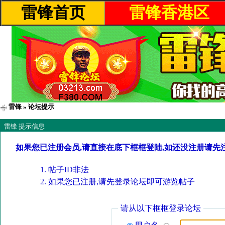
雷锋首页
雷锋香港区
雷锋
» 论坛提示
雷锋 提示信息
如果您已注册会员,请直接在底下框框登陆,如还没注册请先
帖子ID非法
如果您已注册,请先登录论坛即可游览帖子
请从以下框框登录论坛