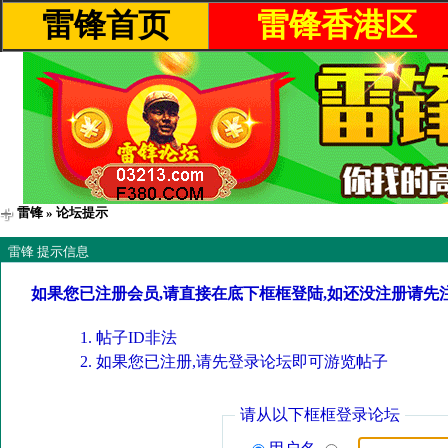
雷锋首页
雷锋香港区
雷锋
» 论坛提示
雷锋 提示信息
如果您已注册会员,请直接在底下框框登陆,如还没注册请先
帖子ID非法
如果您已注册,请先登录论坛即可游览帖子
请从以下框框登录论坛