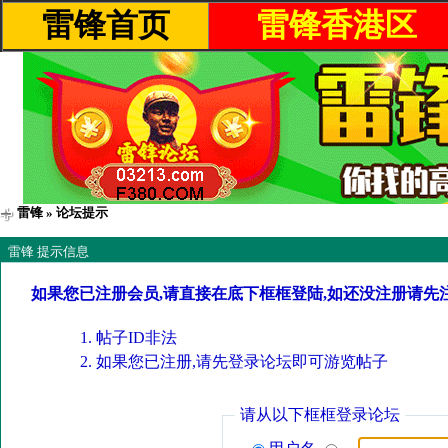
雷锋首页
雷锋香港区
雷锋
» 论坛提示
雷锋 提示信息
如果您已注册会员,请直接在底下框框登陆,如还没注册请先
帖子ID非法
如果您已注册,请先登录论坛即可游览帖子
请从以下框框登录论坛