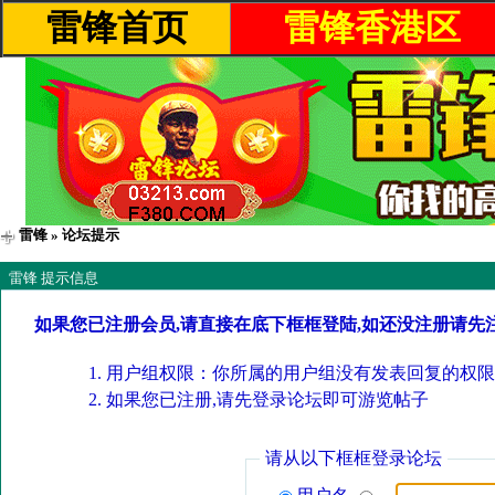
雷锋首页
雷锋香港区
雷锋
» 论坛提示
雷锋 提示信息
如果您已注册会员,请直接在底下框框登陆,如还没注册请先
用户组权限：你所属的用户组没有发表回复的权限
如果您已注册,请先登录论坛即可游览帖子
请从以下框框登录论坛