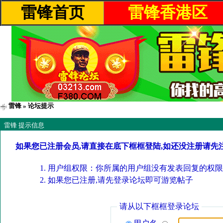
雷锋首页
雷锋香港区
雷锋
» 论坛提示
雷锋 提示信息
如果您已注册会员,请直接在底下框框登陆,如还没注册请先
用户组权限：你所属的用户组没有发表回复的权限
如果您已注册,请先登录论坛即可游览帖子
请从以下框框登录论坛