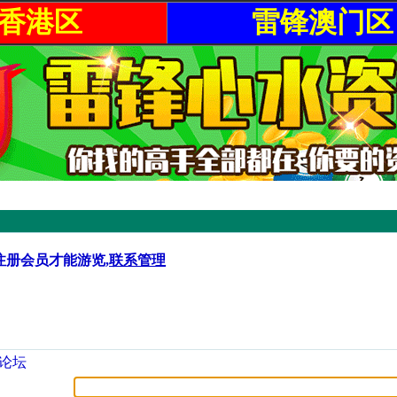
香港区
雷锋澳门区
注册会员才能游览,
联系管理
论坛