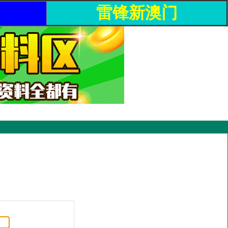
雷锋新澳门