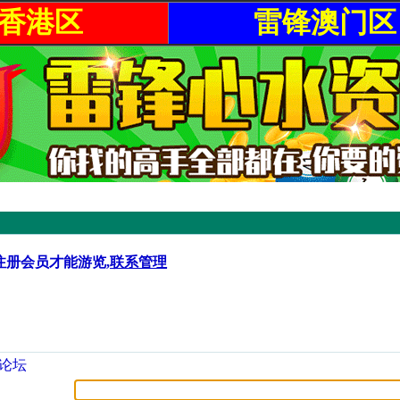
香港区
雷锋澳门区
注册会员才能游览,
联系管理
论坛