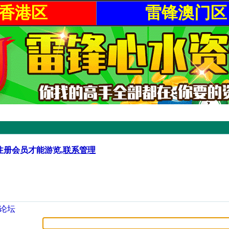
香港区
雷锋澳门区
注册会员才能游览,
联系管理
论坛