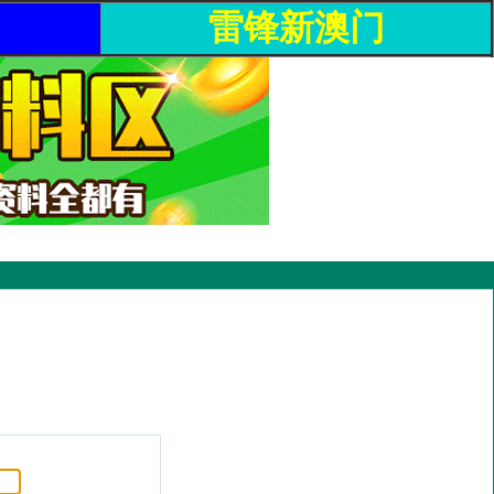
雷锋新澳门