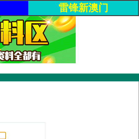
雷锋新澳门