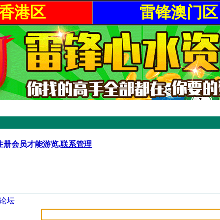
香港区
雷锋澳门区
注册会员才能游览,
联系管理
论坛