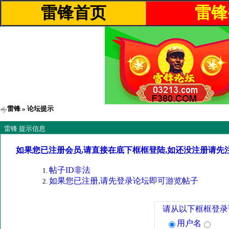
雷锋首页
雷锋
雷锋
» 论坛提示
雷锋 提示信息
如果您已注册会员,请直接在底下框框登陆,如还没注册请先
帖子ID非法
如果您已注册,请先登录论坛即可游览帖子
请从以下框框登录
用户名