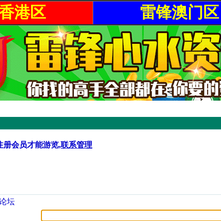
香港区
雷锋澳门区
注册会员才能游览,
联系管理
论坛