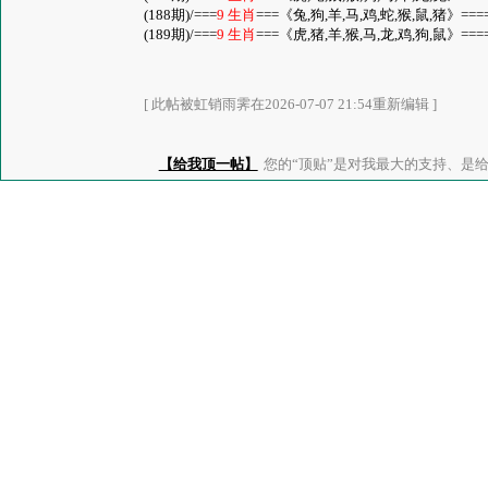
(188期)/===
9 生肖
===《兔,狗,羊,马,鸡,蛇,猴,鼠,猪》===
(189期)/===
9 生肖
===《虎,猪,羊,猴,马,龙,鸡,狗,鼠》====
[ 此帖被虹销雨霁在2026-07-07 21:54重新编辑 ]
【给我顶一帖】
您的“顶贴”是对我最大的支持、是给了我