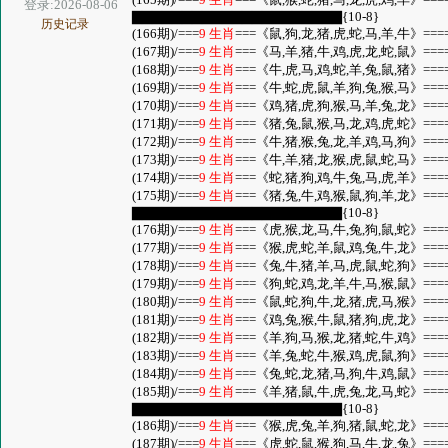
登录:2026-08-06
▇▇▇▇▇▇▇▇▇▇▇▇▇▇▇▇▇▇▇▇▇{10-8}
历史记录
(166期)/===
9 生肖
===《鼠,狗,龙,猪,虎,蛇,马,羊,牛》===
(167期)/===
9 生肖
===《马,羊,猪,牛,鸡,虎,龙,蛇,鼠》===
(168期)/===
9 生肖
===《牛,虎,马,鸡,蛇,羊,兔,鼠,猪》===
(169期)/===
9 生肖
===《牛,蛇,虎,鼠,羊,狗,兔,猴,马》===
(170期)/===
9 生肖
===《鸡,猪,虎,狗,猴,马,羊,兔,龙》===
(171期)/===
9 生肖
===《猪,兔,鼠,猴,马,龙,鸡,虎,蛇》===
(172期)/===
9 生肖
===《牛,猪,猴,兔,龙,羊,鸡,马,狗》===
(173期)/===
9 生肖
===《牛,羊,猪,龙,猴,虎,鼠,蛇,马》===
(174期)/===
9 生肖
===《蛇,猪,狗,鸡,牛,兔,马,虎,羊》===
(175期)/===
9 生肖
===《猪,兔,牛,鸡,猴,鼠,狗,羊,龙》===
▇▇▇▇▇▇▇▇▇▇▇▇▇▇▇▇▇▇▇▇▇{10-8}
(176期)/===
9 生肖
===《虎,猴,龙,马,牛,兔,狗,鼠,蛇》===
(177期)/===
9 生肖
===《猴,虎,蛇,羊,鼠,鸡,兔,牛,龙》===
(178期)/===
9 生肖
===《兔,牛,猪,羊,马,虎,鼠,蛇,狗》===
(179期)/===
9 生肖
===《狗,蛇,鸡,龙,羊,牛,马,猴,鼠》===
(180期)/===
9 生肖
===《鼠,蛇,狗,牛,龙,猪,虎,马,猴》===
(181期)/===
9 生肖
===《鸡,兔,猴,牛,鼠,猪,狗,虎,龙》===
(182期)/===
9 生肖
===《羊,狗,马,猴,龙,猪,蛇,牛,鸡》===
(183期)/===
9 生肖
===《羊,兔,蛇,牛,猴,鸡,虎,鼠,狗》===
(184期)/===
9 生肖
===《兔,蛇,龙,猪,马,狗,牛,鸡,鼠》===
(185期)/===
9 生肖
===《羊,猪,鼠,牛,虎,兔,龙,马,蛇》===
▇▇▇▇▇▇▇▇▇▇▇▇▇▇▇▇▇▇▇▇▇{10-8}
(186期)/===
9 生肖
===《猴,虎,兔,羊,狗,猪,鼠,蛇,龙》===
(187期)/===
9 生肖
===《虎,蛇,鼠,猴,狗,马,牛,龙,兔》===