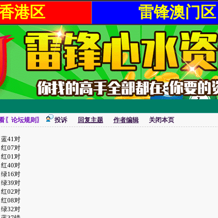
香港区
雷锋澳门区
看〖论坛规则〗
投诉
回复主题
作者编辑
关闭本页
 蓝41对
 红07对
 红01对
 红40对
 绿16对
 绿39对
 红02对
 红08对
 绿32对
 蓝37错