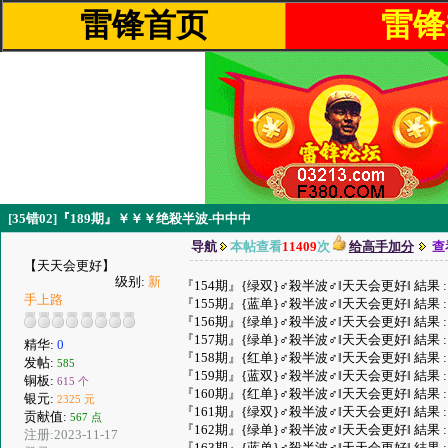
雷锋首页
雷锋
[35错02]『189期』￥￥￥绝殺半波-中中中
导航
本帖查看
11409
次
给高手加分
查
【天天会更好】
级别:
新
『154期』{绿双}♂殺半波♂‖天天会更好‖ 結果 :
手上路
『155期』{蓝单}♂殺半波♂‖天天会更好‖ 結果 :
『156期』{绿单}♂殺半波♂‖天天会更好‖ 結果 :
『157期』{绿单}♂殺半波♂‖天天会更好‖ 結果 :
精华:
0
『158期』{红单}♂殺半波♂‖天天会更好‖ 結果 :
发帖:
585
『159期』{蓝双}♂殺半波♂‖天天会更好‖ 結果 :
铜板:
615 个
『160期』{红单}♂殺半波♂‖天天会更好‖ 結果 :
银元:
2325 元
『161期』{绿双}♂殺半波♂‖天天会更好‖ 結果 :
贡献值:
567 点
『162期』{绿单}♂殺半波♂‖天天会更好‖ 結果 :
注册:2023-11-17
『163期』{蓝单}♂殺半波♂‖天天会更好‖ 結果 :