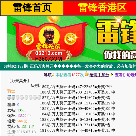
雷锋首页
雷锋香港区
[08错02]189期~正码万夫莫开◆◆◆◆◆◆每一发奋努力的背后，必有加
导航
本帖查看
1877
次
给高手加分
查看〖论坛
【万夫莫开】
级别:
189期/万夫莫开正码●47+22+35●开奖:?中
骑士
188期/万夫莫开正码●33+21+05●开奖:05 中
187期/万夫莫开正码●19+41+07●开奖:错
186期/万夫莫开正码●29+15+27●开奖:29 中
精华:
0
185期/万夫莫开正码●09+49+02●开奖:09 中
发帖:
13508
184期/万夫莫开正码●11+16+05●开奖:11 中
铜板:
13579 个
183期/万夫莫开正码●46+12+19●开奖:46 中
银元:
566 元
182期/万夫莫开正码●19+22+16●开奖:错
贡献值:
13341 点
181期/万夫莫开正码●44+49+15●开奖:15 中
注册:2016-07-18