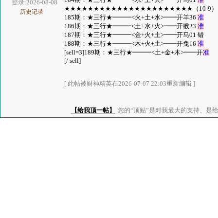
登录:2026-08-08
★★★★★★★★★★★★★★★★★★★★★★（10-9）
历史记录
185期：★三行★━━━<火+土+水>━━开羊36
准
186期：★三行★━━━<土+水+火>━━开猴23
准
187期：★三行★━━━<金+火+土>━━开马01 错
188期：★三行★━━━<木+火+土>━━开兔16
准
[sell=3]189期：★三行★━━━<土+金+木>━━开
准
[/ sell]
[ 此帖被财神精英在2026-07-07 22:03重新编辑 ]
【给我顶一帖】
您的“顶贴”是对我最大的支持、是给了我