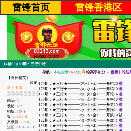
雷锋首页
雷锋香港区
[14错02]189期：三行中特
导航
本帖查看
7672
次
给高手加分
查看〖论坛
【财神精英】
级别:
175期：★三行★━━━<木+土+金>━━开蛇26
准
新手上路
176期：★三行★━━━<火+水+木>━━开鸡10
准
177期：★三行★━━━<水+火+金>━━开蛇14
准
178期：★三行★━━━<火+土+水>━━开牛18
准
精华:
0
179期：★三行★━━━<木+土+水>━━开龙15
准
发帖:
767
180期：★三行★━━━<水+土+火>━━开狗21
准
铜板:
885 个
181期：★三行★━━━<水+木+金>━━开鼠19 错
银元:
1832 元
182期：★三行★━━━<金+木+火>━━开虎41
准
贡献值:
715 点
183期：★三行★━━━<土+火+木>━━开羊24
准
注册:2023-10-31
184期：★三行★━━━<水+土+火>━━开马01
准