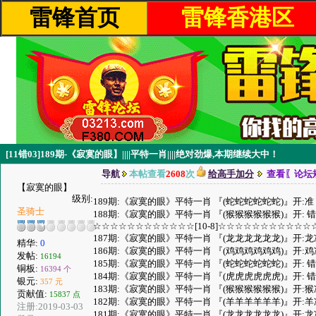
雷锋首页
雷锋香港区
[11错03]189期-《寂寞的眼】||||平特一肖||||绝对劲爆,本期继续大中！
导航
本帖查看
2608
次
给高手加分
查看〖论坛
【寂寞的眼】
级别:
189期:《寂寞的眼》平特一肖 『(蛇蛇蛇蛇蛇蛇)』开:
准
圣骑士
188期:《寂寞的眼》平特一肖 『(猴猴猴猴猴猴)』开: 
☆☆☆☆☆☆☆☆☆☆☆☆[10-8]☆☆☆☆☆☆☆☆☆☆☆
187期:《寂寞的眼》平特一肖 『(龙龙龙龙龙龙)』开:龙
精华:
0
186期:《寂寞的眼》平特一肖 『(鸡鸡鸡鸡鸡鸡)』开:鸡
发帖:
16194
185期:《寂寞的眼》平特一肖 『(蛇蛇蛇蛇蛇蛇)』开: 
铜板:
16394 个
184期:《寂寞的眼》平特一肖 『(虎虎虎虎虎虎)』开: 
银元:
357 元
183期:《寂寞的眼》平特一肖 『(猴猴猴猴猴猴)』开:猴
贡献值:
15837 点
182期:《寂寞的眼》平特一肖 『(羊羊羊羊羊羊)』开:羊
注册:2019-03-03
181期:《寂寞的眼》平特一肖 『(龙龙龙龙龙龙)』开:龙