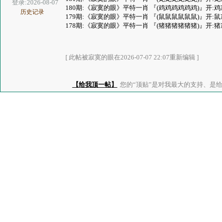
登录:2026-08-07
180期:《寂寞的眼》平特一肖 『(鸡鸡鸡鸡鸡鸡)』开:鸡
历史记录
179期:《寂寞的眼》平特一肖 『(鼠鼠鼠鼠鼠鼠)』开:鼠
178期:《寂寞的眼》平特一肖 『(猪猪猪猪猪猪)』开:猪
[ 此帖被寂寞的眼在2026-07-07 22:07重新编辑 ]
【给我顶一帖】
您的“顶贴”是对我最大的支持、是给了我