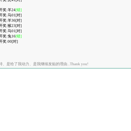
 开奖:羊24
[错]
开奖:马01[对]
开奖:羊36[对]
开奖:猴23[对]
开奖:马01[对]
 开奖:兔16
[错]
开奖:00[对]
是给了我动力、是我继续发贴的理由...Thank you!