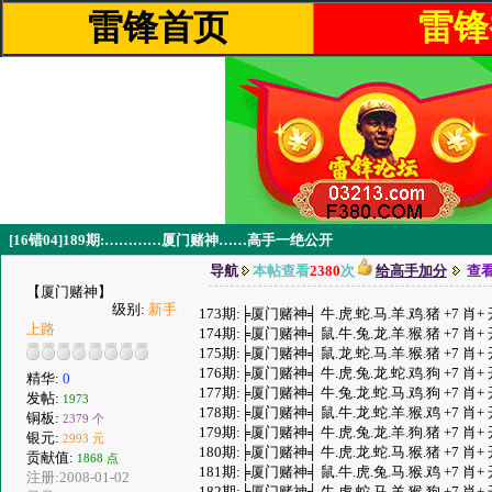
雷锋首页
雷锋
[16错04]189期:…………厦门赌神……高手一绝公开
导航
本帖查看
2380
次
给高手加分
查
【厦门赌神】
级别:
新手
173期:╞厦门赌神╡ 牛.虎.蛇.马.羊.鸡.猪 +7 肖+ 
上路
174期:╞厦门赌神╡ 鼠.牛.兔.龙.羊.猴.猪 +7 肖+
175期:╞厦门赌神╡ 鼠.龙.蛇.马.羊.猴.猪 +7 肖+ 
176期:╞厦门赌神╡ 牛.虎.兔.龙.蛇.鸡.狗 +7 肖+ 
精华:
0
177期:╞厦门赌神╡ 牛.兔.龙.蛇.马.鸡.狗 +7 肖+ 
发帖:
1973
178期:╞厦门赌神╡ 鼠.牛.龙.蛇.羊.猴.鸡 +7 肖+ 
铜板:
2379 个
179期:╞厦门赌神╡ 牛.虎.兔.龙.羊.狗.猪 +7 肖+ 
银元:
2993 元
180期:╞厦门赌神╡ 牛.虎.龙.蛇.马.猴.猪 +7 肖+
贡献值:
1868 点
181期:╞厦门赌神╡ 鼠.牛.虎.兔.马.猴.鸡 +7 肖+ 
注册:2008-01-02
182期:╞厦门赌神╡ 牛.虎.蛇.马.羊.猴.狗 +7 肖+ 