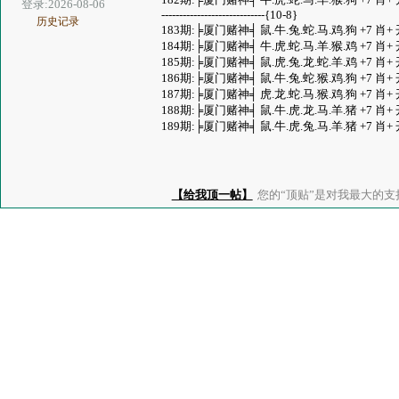
登录:2026-08-06
-----------------------------{10-8}
历史记录
183期:╞厦门赌神╡ 鼠.牛.兔.蛇.马.鸡.狗 +7 肖+
184期:╞厦门赌神╡ 牛.虎.蛇.马.羊.猴.鸡 +7 肖+ 
185期:╞厦门赌神╡ 鼠.虎.兔.龙.蛇.羊.鸡 +7 肖+ 
186期:╞厦门赌神╡ 鼠.牛.兔.蛇.猴.鸡.狗 +7 肖+ 
187期:╞厦门赌神╡ 虎.龙.蛇.马.猴.鸡.狗 +7 肖+ 
188期:╞厦门赌神╡ 鼠.牛.虎.龙.马.羊.猪 +7 肖+
189期:╞厦门赌神╡ 鼠.牛.虎.兔.马.羊.猪 +7 肖+ 
【给我顶一帖】
您的“顶贴”是对我最大的支持、