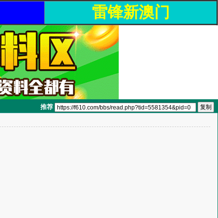
雷锋新澳门
推荐