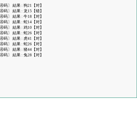
④码〕 結果 : 狗21【对】
④码〕 結果 : 龙15【错】
④码〕 結果 : 牛18【对】
④码〕 結果 : 蛇14【对】
④码〕 結果 : 鸡10【对】
④码〕 結果 : 蛇26【对】
④码〕 結果 : 虎41【对】
④码〕 結果 : 蛇26【对】
④码〕 結果 : 猪44【对】
④码〕 結果 : 兔28【对】