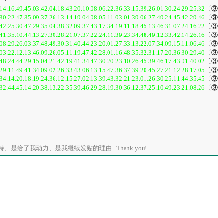
14.16.49.45.03.42.04.18.43.20.10.08.06.22.36.33.15.39.26.01.30.24.29.25.32
〔③
30.22.47.35.09.37.26.13.14.19.04.08.05.11.03.01.39.06.27.49.24.45.42.29.46
〔③
42.25.30.47.29.35.04.38.32.09.37.43.17.34.19.11.18.45.13.46.31.07.24.16.22
〔③
41.35.10.44.13.27.30.28.21.07.37.22.24.11.39.23.34.48.49.12.33.42.14.26.16
〔③
08.29.26.03.37.48.49.30.31.40.44.23.20.01.27.33.13.22.07.34.09.15.11.06.46
〔③
03.22.12.13.46.09.26.05.11.19.47.42.28.01.16.48.35.32.31.17.20.36.30.29.40
〔③
48.24.44.29.15.04.21.42.19.41.34.47.30.20.23.10.26.45.39.46.17.43.01.40.02
〔③
29.11.49.41.34.09.02.26.33.43.06.13.15.47.36.37.39.20.45.27.21.12.28.17.05
〔③
34.14.20.18.19.24.36.12.15.27.02.13.39.43.32.21.23.01.26.30.25.11.44.35.45
〔③
32.44.45.14.20.38.13.22.35.39.46.29.28.19.30.36.12.37.25.10.49.23.21.08.26
〔③
是给了我动力、是我继续发贴的理由...Thank you!