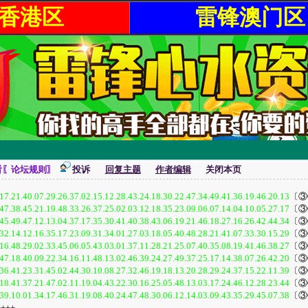
香港区
雷锋澳门区
看〖论坛规则〗
投诉
回复主题
作者编辑
关闭本页
17.21.40.07.29.26.37.02.15.12.28.43.24.18.30.22.47.34.49.41.36.19.46.20.13
〔③
47.38.45.21.19.48.33.26.37.25.02.03.12.18.35.23.09.06.07.14.04.10.05.27.17
〔③
45.49.47.12.13.04.37.17.35.30.41.40.38.43.06.19.21.46.18.27.16.26.42.44.34
〔③
32.14.12.16.35.17.23.09.31.34.01.27.03.18.05.40.48.28.21.41.07.33.30.15.29
〔③
16.48.29.02.33.45.06.05.43.03.01.37.11.28.21.25.07.40.35.08.19.41.46.38.27
〔③
47.18.40.09.22.34.16.11.48.13.02.46.39.24.27.49.37.25.17.14.38.07.26.42.20
〔③
36.41.23.31.45.02.44.30.10.08.27.32.46.19.18.13.20.28.29.24.37.15.22.11.39
〔③
18.41.37.21.47.02.11.19.04.43.22.30.16.25.05.48.13.03.17.24.46.12.28.23.44
〔③
39.10.01.34.17.46.31.19.08.40.24.47.48.30.06.12.14.03.09.43.35.29.45.07.38
〔③
++++