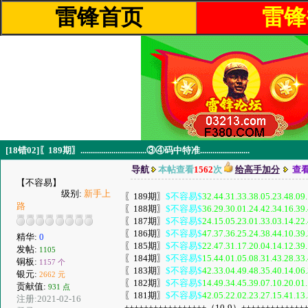
雷锋首页
雷锋
[18错02]〖189期〗................................③④码中特准........................
导航
本帖查看
1562
次
给高手加分
查
【不容易】
级别:
新手上
〖189期〗
$不容易$
32.44.31.33.38.05.23.48.09.
路
〖188期〗
$不容易$
36.29.30.01.24.42.34.16.39.
〖187期〗
$不容易$
24.15.05.23.01.33.03.14.22.
〖186期〗
$不容易$
47.37.36.25.24.38.44.10.39.
精华:
0
〖185期〗
$不容易$
22.47.31.17.20.04.14.12.39.
发帖:
1105
〖184期〗
$不容易$
15.44.01.05.08.31.43.28.33.
铜板:
1157 个
〖183期〗
$不容易$
42.33.04.49.48.35.40.14.06.
银元:
2662 元
〖182期〗
$不容易$
14.49.34.45.39.07.10.20.01.
贡献值:
931 点
〖181期〗
$不容易$
42.05.22.02.23.27.15.41.13.
注册:2021-02-16
+++++++++++++++++（10-9）+++++++++++++