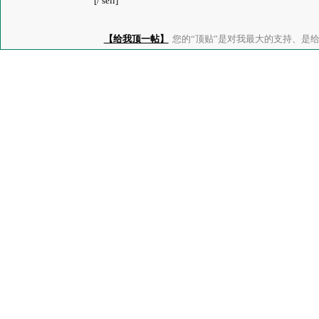
[/ sell]
【给我顶一帖】
您的“顶贴”是对我最大的支持、是给了我