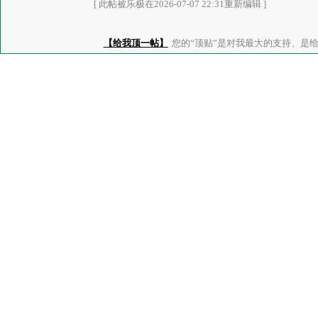
[ 此帖被乐极在2026-07-07 22:31重新编辑 ]
【给我顶一帖】
您的“顶贴”是对我最大的支持、是给了我