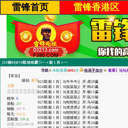
雷锋首页
雷锋香港区
[51错04]074期.哈哈霸◇┅＜殺 1 肖＞┅
导航
本帖查看
4092
次
给高手加分
查看〖论坛
【常乐】
级别:
新手
023期.殺 1 肖〖0(牛牛牛)〗开:虎29赢
上路
024期.殺 1 肖〖0(鼠鼠鼠)〗开:狗45赢
025期.殺 1 肖〖0(龙龙龙)〗开:猴11赢
026期.殺 1 肖〖0(鼠鼠鼠)〗开:鼠31输
精华:
0
027期.殺 1 肖〖0(蛇蛇蛇)〗开:马49赢
发帖:
257
028期.殺 1 肖〖0(虎虎虎)〗开:鸡34赢
铜板:
357 个
029期.殺 1 肖〖0(蛇蛇蛇)〗开:马13赢
银元:
254 元
030期.殺 1 肖〖0(猪猪猪)〗开:羊48赢
贡献值:
239 点
031期.殺 1 肖〖0(鼠鼠鼠)〗开:羊24赢
注册:2023-09-19
032期.殺 1 肖〖0(蛇蛇蛇)〗开:鼠07赢