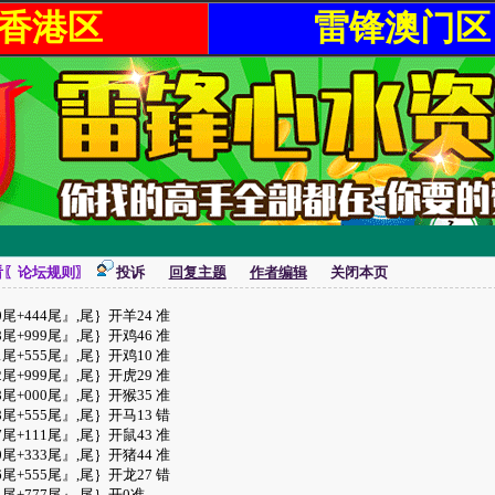
香港区
雷锋澳门区
看〖论坛规则〗
投诉
回复主题
作者编辑
关闭本页
0尾+444尾』,尾｝开羊24 准
8尾+999尾』,尾｝开鸡46 准
1尾+555尾』,尾｝开鸡10 准
2尾+999尾』,尾｝开虎29 准
8尾+000尾』,尾｝开猴35 准
8尾+555尾』,尾｝开马13 错
7尾+111尾』,尾｝开鼠43 准
0尾+333尾』,尾｝开猪44 准
6尾+555尾』,尾｝开龙27 错
1尾+777尾』,尾｝开0准