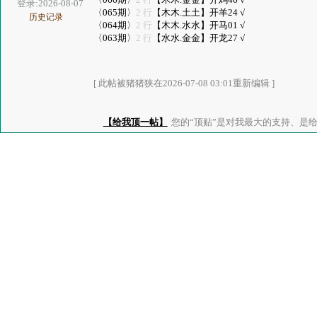
登录:2026-08-07
〈065期〉
2 行
【木木.土土】开羊24 √
历史记录
〈064期〉
2 行
【木木.水水】开马01 √
〈063期〉
2 行
【水水.金金】开龙27 √
[ 此帖被猪猪狭在2026-07-08 03:01重新编辑 ]
【给我顶一帖】
您的“顶贴”是对我最大的支持、是给了我