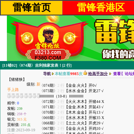
雷锋首页
雷锋香港区
[11错02]〈074期〉吉利独家发表！[2 行]
导航
本帖查看
9985
次
给高手加分
查看〖论坛
【猪猪狭】
级别:
新
〈074期〉
2 行
【金金.火火】开0√
手上路
〈073期〉
2 行
【水水.金金】开龙27 √
ⅠⅠⅠⅠⅠⅠⅠⅠⅠⅠⅠⅠ（10-8）ⅠⅠⅠⅠⅠⅠⅠⅠⅠⅠⅠⅠ
〈072期〉
2 行
【火火.木木】开猪44 X
精华:
0
〈071期〉
2 行
【金金.木木】开鼠43 √
发帖:
239
〈070期〉
2 行
【木木.金金】开马13 √
铜板:
259 个
〈069期〉
2 行
【水水.木木】开猴35 X
银元:
315 元
〈068期〉
2 行
【土土.火火】开虎29 √
贡献值:
235 点
〈067期〉
2 行
【金金.火火】开鸡10 √
注册:2023-09-19
〈066期〉
2 行
【木木.金金】开鸡46 √