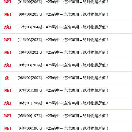
[01错00]206期：≡25码中---连准30期→绝对物超所值！
[00错00]205期：≡25码中---连准30期→绝对物超所值！
[12错03]204期：≡25码中---连准30期→绝对物超所值！
[11错03]203期：≡25码中---连准30期→绝对物超所值！
[10错03]202期：≡25码中---连准30期→绝对物超所值！
[09错03]201期：≡25码中---连准30期→绝对物超所值！
[08错02]200期：≡25码中---连准30期→绝对物超所值！
[07错01]199期：≡25码中---连准30期→绝对物超所值！
[06错01]198期：≡25码中---连准30期→绝对物超所值！
[05错00]197期：≡25码中---连准30期→绝对物超所值！
[04错00]196期：≡25码中---连准30期→绝对物超所值！