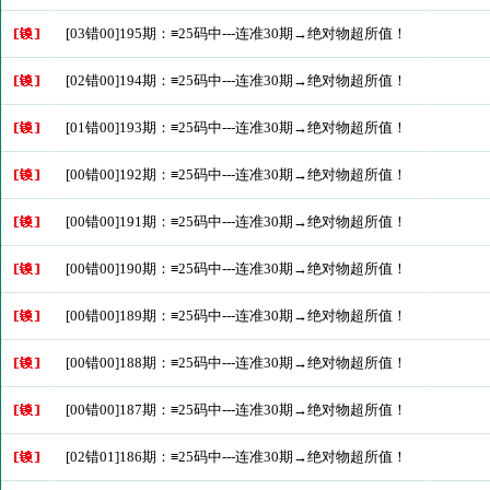
[03错00]195期：≡25码中---连准30期→绝对物超所值！
[02错00]194期：≡25码中---连准30期→绝对物超所值！
[01错00]193期：≡25码中---连准30期→绝对物超所值！
[00错00]192期：≡25码中---连准30期→绝对物超所值！
[00错00]191期：≡25码中---连准30期→绝对物超所值！
[00错00]190期：≡25码中---连准30期→绝对物超所值！
[00错00]189期：≡25码中---连准30期→绝对物超所值！
[00错00]188期：≡25码中---连准30期→绝对物超所值！
[00错00]187期：≡25码中---连准30期→绝对物超所值！
[02错01]186期：≡25码中---连准30期→绝对物超所值！