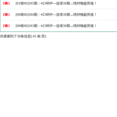
[01错00]185期：≡25码中---连准30期→绝对物超所值！
[00错00]184期：≡25码中---连准30期→绝对物超所值！
[00错00]183期：≡25码中---连准30期→绝对物超所值！
共搜索到了38条信息[ 45 条/页]