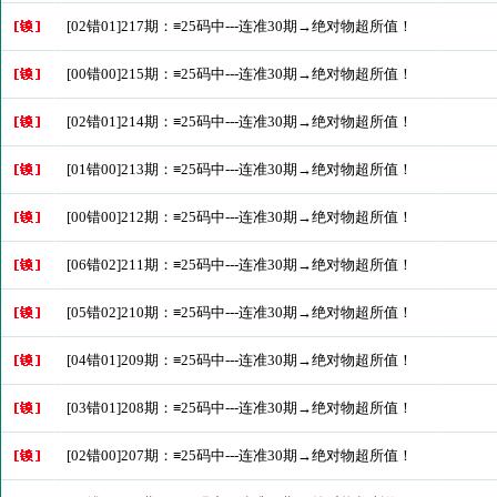
[02错01]217期：≡25码中---连准30期→绝对物超所值！
[00错00]215期：≡25码中---连准30期→绝对物超所值！
[02错01]214期：≡25码中---连准30期→绝对物超所值！
[01错00]213期：≡25码中---连准30期→绝对物超所值！
[00错00]212期：≡25码中---连准30期→绝对物超所值！
[06错02]211期：≡25码中---连准30期→绝对物超所值！
[05错02]210期：≡25码中---连准30期→绝对物超所值！
[04错01]209期：≡25码中---连准30期→绝对物超所值！
[03错01]208期：≡25码中---连准30期→绝对物超所值！
[02错00]207期：≡25码中---连准30期→绝对物超所值！