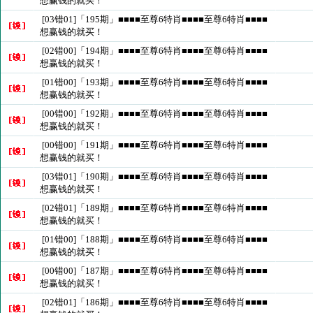
想赢钱的就买！
[03错01]「195期」■■■■至尊6特肖■■■■至尊6特肖■■■■
想赢钱的就买！
[02错00]「194期」■■■■至尊6特肖■■■■至尊6特肖■■■■
想赢钱的就买！
[01错00]「193期」■■■■至尊6特肖■■■■至尊6特肖■■■■
想赢钱的就买！
[00错00]「192期」■■■■至尊6特肖■■■■至尊6特肖■■■■
想赢钱的就买！
[00错00]「191期」■■■■至尊6特肖■■■■至尊6特肖■■■■
想赢钱的就买！
[03错01]「190期」■■■■至尊6特肖■■■■至尊6特肖■■■■
想赢钱的就买！
[02错01]「189期」■■■■至尊6特肖■■■■至尊6特肖■■■■
想赢钱的就买！
[01错00]「188期」■■■■至尊6特肖■■■■至尊6特肖■■■■
想赢钱的就买！
[00错00]「187期」■■■■至尊6特肖■■■■至尊6特肖■■■■
想赢钱的就买！
[02错01]「186期」■■■■至尊6特肖■■■■至尊6特肖■■■■