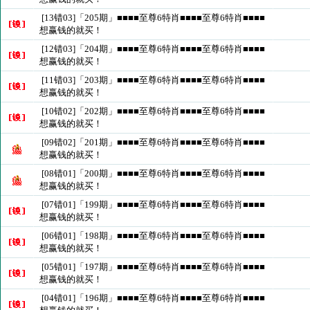
[13错03]「205期」■■■■至尊6特肖■■■■至尊6特肖■■■■
想赢钱的就买！
[12错03]「204期」■■■■至尊6特肖■■■■至尊6特肖■■■■
想赢钱的就买！
[11错03]「203期」■■■■至尊6特肖■■■■至尊6特肖■■■■
想赢钱的就买！
[10错02]「202期」■■■■至尊6特肖■■■■至尊6特肖■■■■
想赢钱的就买！
[09错02]「201期」■■■■至尊6特肖■■■■至尊6特肖■■■■
想赢钱的就买！
[08错01]「200期」■■■■至尊6特肖■■■■至尊6特肖■■■■
想赢钱的就买！
[07错01]「199期」■■■■至尊6特肖■■■■至尊6特肖■■■■
想赢钱的就买！
[06错01]「198期」■■■■至尊6特肖■■■■至尊6特肖■■■■
想赢钱的就买！
[05错01]「197期」■■■■至尊6特肖■■■■至尊6特肖■■■■
想赢钱的就买！
[04错01]「196期」■■■■至尊6特肖■■■■至尊6特肖■■■■