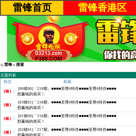
雷锋首页
雷锋香港区
雷锋
» 搜索
主题列表
状态
标题
[00错00]「219期」■■■■至尊6特肖■■■■至尊6特肖■■■■
想赢钱的就买！
[03错01]「218期」■■■■至尊6特肖■■■■至尊6特肖■■■■
想赢钱的就买！
[01错00]「216期」■■■■至尊6特肖■■■■至尊6特肖■■■■
想赢钱的就买！
[02错01]「217期」■■■■至尊6特肖■■■■至尊6特肖■■■■
想赢钱的就买！