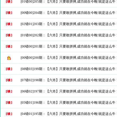
[01错00]205期：【六肖】只要敢拼搏,成功就在今晚!就是这么牛
[00错00]204期：【六肖】只要敢拼搏,成功就在今晚!就是这么牛
[02错01]203期：【六肖】只要敢拼搏,成功就在今晚!就是这么牛
[01错00]202期：【六肖】只要敢拼搏,成功就在今晚!就是这么牛
[00错00]201期：【六肖】只要敢拼搏,成功就在今晚!就是这么牛
[00错00]200期：【六肖】只要敢拼搏,成功就在今晚!就是这么牛
[08错03]199期：【六肖】只要敢拼搏,成功就在今晚!就是这么牛
[07错02]198期：【六肖】只要敢拼搏,成功就在今晚!就是这么牛
[06错02]197期：【六肖】只要敢拼搏,成功就在今晚!就是这么牛
[05错01]196期：【六肖】只要敢拼搏,成功就在今晚!就是这么牛
[04错01]195期：【六肖】只要敢拼搏,成功就在今晚!就是这么牛