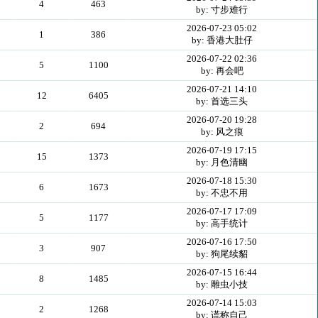
4
463
by: 寸步难行
2026-07-23 05:02
1
386
by: 香港大肚仔
2026-07-22 02:36
5
1100
by: 再会吧
2026-07-21 14:10
12
6405
by: 首选三头
2026-07-20 19:28
2
694
by: 风之痕
2026-07-19 17:15
15
1373
by: 月色清幽
2026-07-18 15:30
6
1673
by: 不忠不用
2026-07-17 17:09
5
1177
by: 高手统计
2026-07-16 17:50
3
907
by: 狗尾续貂
2026-07-15 16:44
8
1485
by: 雕虫小技
2026-07-14 15:03
2
1268
by: 谎称自己