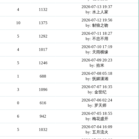
2026-07-13 19:37
4
1132
by: 水上人家
2026-07-12 19:56
10
1375
by: 豺狼之吻
2026-07-11 18:27
5
1292
by: 不忠不用
2026-07-10 17:19
4
1017
by: 天雨横缘
2026-07-09 20:23
5
1246
by: 拾米
2026-07-08 05:18
1
688
by: 抚媚潇湘
2026-07-07 16:35
3
1096
by: 金世纪
2026-07-06 02:24
0
616
by: 罗天师
2026-07-05 18:55
6
942
by: 梅花盛开
2026-07-04 16:09
5
1032
by: 五月流火