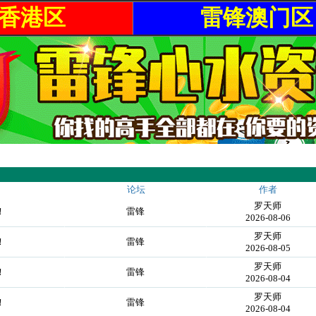
香港区
雷锋澳门区
论坛
作者
罗天师
！
雷锋
2026-08-06
罗天师
！
雷锋
2026-08-05
罗天师
！
雷锋
2026-08-04
罗天师
！
雷锋
2026-08-04