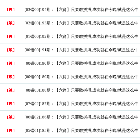
[03错00]194期：【六肖】只要敢拼搏,成功就在今晚!就是这么牛
[02错00]193期：【六肖】只要敢拼搏,成功就在今晚!就是这么牛
[01错00]192期：【六肖】只要敢拼搏,成功就在今晚!就是这么牛
[00错00]191期：【六肖】只要敢拼搏,成功就在今晚!就是这么牛
[00错00]190期：【六肖】只要敢拼搏,成功就在今晚!就是这么牛
[00错00]189期：【六肖】只要敢拼搏,成功就在今晚!就是这么牛
[08错03]188期：【六肖】只要敢拼搏,成功就在今晚!就是这么牛
[07错02]187期：【六肖】只要敢拼搏,成功就在今晚!就是这么牛
[06错02]186期：【六肖】只要敢拼搏,成功就在今晚!就是这么牛
[05错01]185期：【六肖】只要敢拼搏,成功就在今晚!就是这么牛