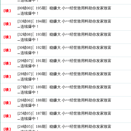
→连续爆中！
[00错00]〖195期〗稳赚大 小==经世致用料助你发家致富
→连续爆中！
[33错08]〖194期〗稳赚大 小==经世致用料助你发家致富
→连续爆中！
[32错08]〖193期〗稳赚大 小==经世致用料助你发家致富
→连续爆中！
[30错08]〖192期〗稳赚大 小==经世致用料助你发家致富
→连续爆中！
[29错07]〖191期〗稳赚大 小==经世致用料助你发家致富
→连续爆中！
[28错07]〖190期〗稳赚大 小==经世致用料助你发家致富
→连续爆中！
[27错07]〖189期〗稳赚大 小==经世致用料助你发家致富
→连续爆中！
[26错06]〖188期〗稳赚大 小==经世致用料助你发家致富
→连续爆中！
[25错05]〖187期〗稳赚大 小==经世致用料助你发家致富
→连续爆中！
[24错05]〖186期〗稳赚大 小==经世致用料助你发家致富