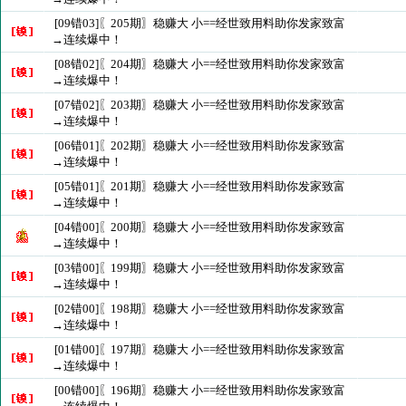
[09错03]〖205期〗稳赚大 小==经世致用料助你发家致富
→连续爆中！
[08错02]〖204期〗稳赚大 小==经世致用料助你发家致富
→连续爆中！
[07错02]〖203期〗稳赚大 小==经世致用料助你发家致富
→连续爆中！
[06错01]〖202期〗稳赚大 小==经世致用料助你发家致富
→连续爆中！
[05错01]〖201期〗稳赚大 小==经世致用料助你发家致富
→连续爆中！
[04错00]〖200期〗稳赚大 小==经世致用料助你发家致富
→连续爆中！
[03错00]〖199期〗稳赚大 小==经世致用料助你发家致富
→连续爆中！
[02错00]〖198期〗稳赚大 小==经世致用料助你发家致富
→连续爆中！
[01错00]〖197期〗稳赚大 小==经世致用料助你发家致富
→连续爆中！
[00错00]〖196期〗稳赚大 小==经世致用料助你发家致富