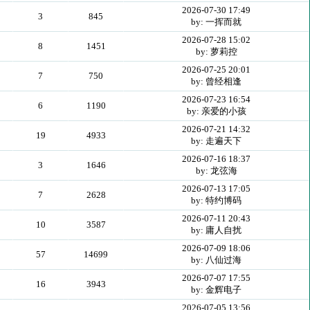
2026-07-30 17:49
3
845
by: 一挥而就
2026-07-28 15:02
8
1451
by: 萝莉控
2026-07-25 20:01
7
750
by: 曾经相逢
2026-07-23 16:54
6
1190
by: 亲爱的小孩
2026-07-21 14:32
19
4933
by: 走遍天下
2026-07-16 18:37
3
1646
by: 龙弦海
2026-07-13 17:05
7
2628
by: 特约博码
2026-07-11 20:43
10
3587
by: 庸人自扰
2026-07-09 18:06
57
14699
by: 八仙过海
2026-07-07 17:55
16
3943
by: 金辉电子
2026-07-05 13:56