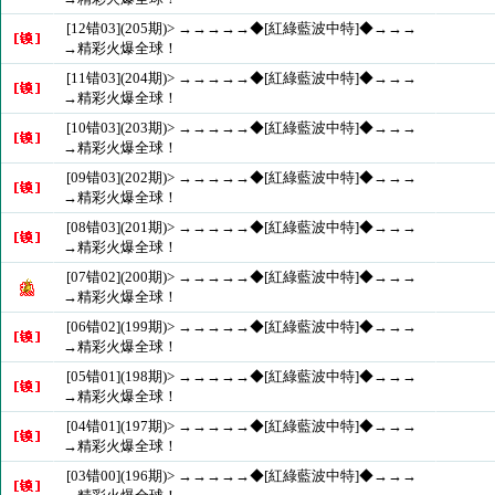
[12错03](205期)> →→→→→◆[紅綠藍波中特]◆→→→
→精彩火爆全球！
[11错03](204期)> →→→→→◆[紅綠藍波中特]◆→→→
→精彩火爆全球！
[10错03](203期)> →→→→→◆[紅綠藍波中特]◆→→→
→精彩火爆全球！
[09错03](202期)> →→→→→◆[紅綠藍波中特]◆→→→
→精彩火爆全球！
[08错03](201期)> →→→→→◆[紅綠藍波中特]◆→→→
→精彩火爆全球！
[07错02](200期)> →→→→→◆[紅綠藍波中特]◆→→→
→精彩火爆全球！
[06错02](199期)> →→→→→◆[紅綠藍波中特]◆→→→
→精彩火爆全球！
[05错01](198期)> →→→→→◆[紅綠藍波中特]◆→→→
→精彩火爆全球！
[04错01](197期)> →→→→→◆[紅綠藍波中特]◆→→→
→精彩火爆全球！
[03错00](196期)> →→→→→◆[紅綠藍波中特]◆→→→