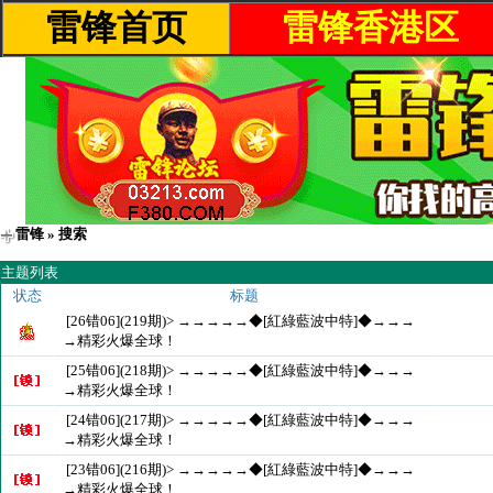
雷锋首页
雷锋香港区
雷锋
» 搜索
主题列表
状态
标题
[26错06](219期)> →→→→→◆[紅綠藍波中特]◆→→→
→精彩火爆全球！
[25错06](218期)> →→→→→◆[紅綠藍波中特]◆→→→
→精彩火爆全球！
[24错06](217期)> →→→→→◆[紅綠藍波中特]◆→→→
→精彩火爆全球！
[23错06](216期)> →→→→→◆[紅綠藍波中特]◆→→→
→精彩火爆全球！