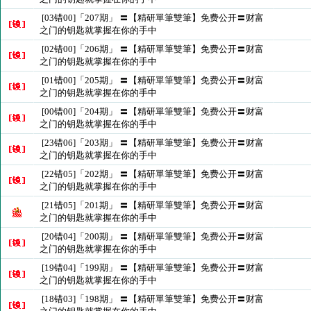
[03错00]「207期」 〓【精研單筆雙筆】免费公开〓财富
之门的钥匙就掌握在你的手中
[02错00]「206期」 〓【精研單筆雙筆】免费公开〓财富
之门的钥匙就掌握在你的手中
[01错00]「205期」 〓【精研單筆雙筆】免费公开〓财富
之门的钥匙就掌握在你的手中
[00错00]「204期」 〓【精研單筆雙筆】免费公开〓财富
之门的钥匙就掌握在你的手中
[23错06]「203期」 〓【精研單筆雙筆】免费公开〓财富
之门的钥匙就掌握在你的手中
[22错05]「202期」 〓【精研單筆雙筆】免费公开〓财富
之门的钥匙就掌握在你的手中
[21错05]「201期」 〓【精研單筆雙筆】免费公开〓财富
之门的钥匙就掌握在你的手中
[20错04]「200期」 〓【精研單筆雙筆】免费公开〓财富
之门的钥匙就掌握在你的手中
[19错04]「199期」 〓【精研單筆雙筆】免费公开〓财富
之门的钥匙就掌握在你的手中
[18错03]「198期」 〓【精研單筆雙筆】免费公开〓财富