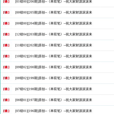
[01错00][206期]原创--《单双笔》--祝大家财源滚滚来
[00错00][205期]原创--《单双笔》--祝大家财源滚滚来
[00错00][204期]原创--《单双笔》--祝大家财源滚滚来
[12错04][203期]原创--《单双笔》--祝大家财源滚滚来
[11错03][202期]原创--《单双笔》--祝大家财源滚滚来
[10错02][201期]原创--《单双笔》--祝大家财源滚滚来
[09错02][200期]原创--《单双笔》--祝大家财源滚滚来
[08错02][199期]原创--《单双笔》--祝大家财源滚滚来
[07错02][198期]原创--《单双笔》--祝大家财源滚滚来
[06错01][197期]原创--《单双笔》--祝大家财源滚滚来
[05错01][196期]原创--《单双笔》--祝大家财源滚滚来