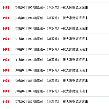
[04错01][195期]原创--《单双笔》--祝大家财源滚滚来
[03错01][194期]原创--《单双笔》--祝大家财源滚滚来
[02错00][193期]原创--《单双笔》--祝大家财源滚滚来
[01错00][192期]原创--《单双笔》--祝大家财源滚滚来
[00错00][191期]原创--《单双笔》--祝大家财源滚滚来
[11错03][190期]原创--《单双笔》--祝大家财源滚滚来
[10错03][189期]原创--《单双笔》--祝大家财源滚滚来
[09错03][188期]原创--《单双笔》--祝大家财源滚滚来
[08错02][187期]原创--《单双笔》--祝大家财源滚滚来
[07错02][186期]原创--《单双笔》--祝大家财源滚滚来