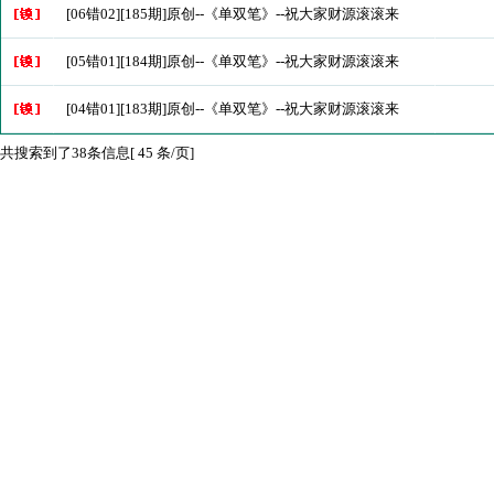
[06错02][185期]原创--《单双笔》--祝大家财源滚滚来
[05错01][184期]原创--《单双笔》--祝大家财源滚滚来
[04错01][183期]原创--《单双笔》--祝大家财源滚滚来
共搜索到了38条信息[ 45 条/页]