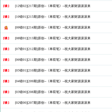
[12错02][217期]原创--《单双笔》--祝大家财源滚滚来
[10错01][215期]原创--《单双笔》--祝大家财源滚滚来
[09错01][214期]原创--《单双笔》--祝大家财源滚滚来
[08错01][213期]原创--《单双笔》--祝大家财源滚滚来
[07错01][212期]原创--《单双笔》--祝大家财源滚滚来
[06错01][211期]原创--《单双笔》--祝大家财源滚滚来
[05错01][210期]原创--《单双笔》--祝大家财源滚滚来
[04错01][209期]原创--《单双笔》--祝大家财源滚滚来
[03错00][208期]原创--《单双笔》--祝大家财源滚滚来
[02错00][207期]原创--《单双笔》--祝大家财源滚滚来