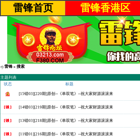
雷锋首页
雷锋香港区
雷锋
» 搜索
主题列表
状态
标题
[15错03][220期]原创--《单双笔》--祝大家财源滚滚来
[14错03][219期]原创--《单双笔》--祝大家财源滚滚来
[13错03][218期]原创--《单双笔》--祝大家财源滚滚来
[11错01][216期]原创--《单双笔》--祝大家财源滚滚来