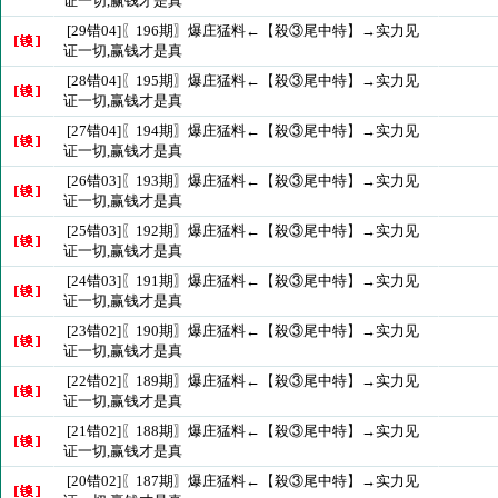
证一切,赢钱才是真
[29错04]〖196期〗爆庄猛料←【殺③尾中特】→实力见
证一切,赢钱才是真
[28错04]〖195期〗爆庄猛料←【殺③尾中特】→实力见
证一切,赢钱才是真
[27错04]〖194期〗爆庄猛料←【殺③尾中特】→实力见
证一切,赢钱才是真
[26错03]〖193期〗爆庄猛料←【殺③尾中特】→实力见
证一切,赢钱才是真
[25错03]〖192期〗爆庄猛料←【殺③尾中特】→实力见
证一切,赢钱才是真
[24错03]〖191期〗爆庄猛料←【殺③尾中特】→实力见
证一切,赢钱才是真
[23错02]〖190期〗爆庄猛料←【殺③尾中特】→实力见
证一切,赢钱才是真
[22错02]〖189期〗爆庄猛料←【殺③尾中特】→实力见
证一切,赢钱才是真
[21错02]〖188期〗爆庄猛料←【殺③尾中特】→实力见
证一切,赢钱才是真
[20错02]〖187期〗爆庄猛料←【殺③尾中特】→实力见