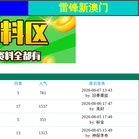
雷锋新澳门
回复
人气
最后发表
2026-08-07 13:43
5
761
by: 旧事重提
2026-08-06 17:47
17
1537
by: 美好
2026-08-05 17:49
5
351
by: 标金
2026-08-05 15:49
13
1315
by: 神探李奇