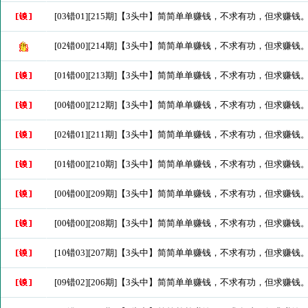
[03错01][215期]【3头中】简简单单赚钱，不求有功，但求赚钱
[02错00][214期]【3头中】简简单单赚钱，不求有功，但求赚钱
[01错00][213期]【3头中】简简单单赚钱，不求有功，但求赚钱
[00错00][212期]【3头中】简简单单赚钱，不求有功，但求赚钱
[02错01][211期]【3头中】简简单单赚钱，不求有功，但求赚钱
[01错00][210期]【3头中】简简单单赚钱，不求有功，但求赚钱
[00错00][209期]【3头中】简简单单赚钱，不求有功，但求赚钱
[00错00][208期]【3头中】简简单单赚钱，不求有功，但求赚钱
[10错03][207期]【3头中】简简单单赚钱，不求有功，但求赚钱
[09错02][206期]【3头中】简简单单赚钱，不求有功，但求赚钱