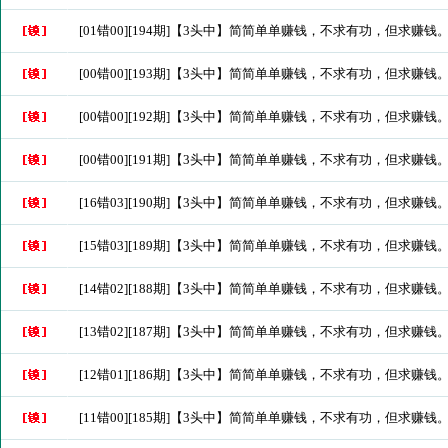
[01错00][194期]【3头中】简简单单赚钱，不求有功，但求赚钱
[00错00][193期]【3头中】简简单单赚钱，不求有功，但求赚钱
[00错00][192期]【3头中】简简单单赚钱，不求有功，但求赚钱
[00错00][191期]【3头中】简简单单赚钱，不求有功，但求赚钱
[16错03][190期]【3头中】简简单单赚钱，不求有功，但求赚钱
[15错03][189期]【3头中】简简单单赚钱，不求有功，但求赚钱
[14错02][188期]【3头中】简简单单赚钱，不求有功，但求赚钱
[13错02][187期]【3头中】简简单单赚钱，不求有功，但求赚钱
[12错01][186期]【3头中】简简单单赚钱，不求有功，但求赚钱
[11错00][185期]【3头中】简简单单赚钱，不求有功，但求赚钱