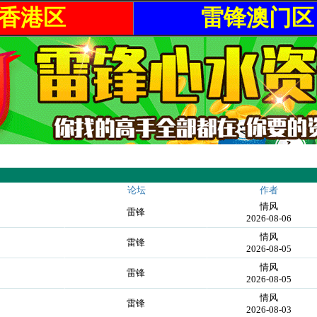
香港区
雷锋澳门区
论坛
作者
情风
。
雷锋
2026-08-06
情风
。
雷锋
2026-08-05
情风
。
雷锋
2026-08-05
情风
。
雷锋
2026-08-03