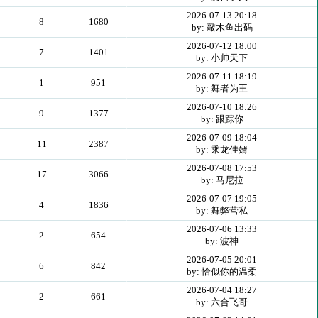
2026-07-13 20:18
8
1680
by: 敲木鱼出码
2026-07-12 18:00
7
1401
by: 小帅天下
2026-07-11 18:19
1
951
by: 舞者为王
2026-07-10 18:26
9
1377
by: 跟踪你
2026-07-09 18:04
11
2387
by: 乘龙佳婿
2026-07-08 17:53
17
3066
by: 马尼拉
2026-07-07 19:05
4
1836
by: 舞弊营私
2026-07-06 13:33
2
654
by: 波神
2026-07-05 20:01
6
842
by: 恰似你的温柔
2026-07-04 18:27
2
661
by: 六合飞哥