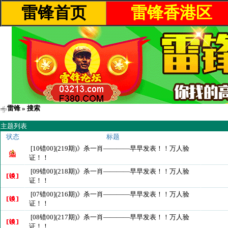
雷锋首页
雷锋香港区
雷锋
» 搜索
主题列表
状态
标题
[10错00](219期)》杀一肖————早早发表！！万人验
证！！
[09错00](218期)》杀一肖————早早发表！！万人验
证！！
[07错00](216期)》杀一肖————早早发表！！万人验
证！！
[08错00](217期)》杀一肖————早早发表！！万人验
证！！