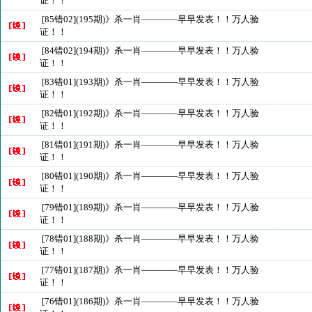
证！！
[85错02](195期)》杀一肖————早早发表！！万人验
证！！
[84错02](194期)》杀一肖————早早发表！！万人验
证！！
[83错01](193期)》杀一肖————早早发表！！万人验
证！！
[82错01](192期)》杀一肖————早早发表！！万人验
证！！
[81错01](191期)》杀一肖————早早发表！！万人验
证！！
[80错01](190期)》杀一肖————早早发表！！万人验
证！！
[79错01](189期)》杀一肖————早早发表！！万人验
证！！
[78错01](188期)》杀一肖————早早发表！！万人验
证！！
[77错01](187期)》杀一肖————早早发表！！万人验
证！！
[76错01](186期)》杀一肖————早早发表！！万人验