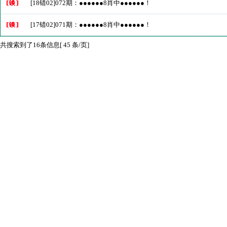
[18错02]072期：●●●●●●8肖中●●●●●●！
[17错02]071期：●●●●●●8肖中●●●●●●！
共搜索到了16条信息[ 45 条/页]