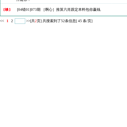
[04错01]073期 ［啊心］推算六肖跟定本料包你赢钱.
<<
1
2
>>
[共
2
页] 共搜索到了52条信息[ 45 条/页]