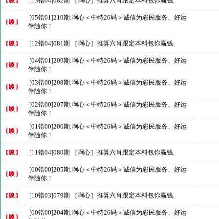
[13错04]082期 ［啊心］推算六肖跟定本料包你赢钱.
[05错01]210期:啊心＜中特26码＞诚信为彩民服务、好运
伴随你！
[12错04]081期 ［啊心］推算六肖跟定本料包你赢钱.
[04错01]209期:啊心＜中特26码＞诚信为彩民服务、好运
伴随你！
[03错00]208期:啊心＜中特26码＞诚信为彩民服务、好运
伴随你！
[02错00]207期:啊心＜中特26码＞诚信为彩民服务、好运
伴随你！
[01错00]206期:啊心＜中特26码＞诚信为彩民服务、好运
伴随你！
[11错04]080期 ［啊心］推算六肖跟定本料包你赢钱.
[00错00]205期:啊心＜中特26码＞诚信为彩民服务、好运
伴随你！
[10错03]079期 ［啊心］推算六肖跟定本料包你赢钱.
[00错00]204期:啊心＜中特26码＞诚信为彩民服务、好运