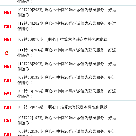
伴随你！
[00错00]203期:啊心＜中特26码＞诚信为彩民服务、好运
伴随你！
[12错04]202期:啊心＜中特26码＞诚信为彩民服务、好运
伴随你！
[09错03]078期 ［啊心］推算六肖跟定本料包你赢钱.
[11错03]201期:啊心＜中特26码＞诚信为彩民服务、好运
伴随你！
[10错03]200期:啊心＜中特26码＞诚信为彩民服务、好运
伴随你！
[09错03]199期:啊心＜中特26码＞诚信为彩民服务、好运
伴随你！
[08错03]198期:啊心＜中特26码＞诚信为彩民服务、好运
伴随你！
[08错02]077期 ［啊心］推算六肖跟定本料包你赢钱.
[07错02]197期:啊心＜中特26码＞诚信为彩民服务、好运
伴随你！
[06错02]196期:啊心＜中特26码＞诚信为彩民服务、好运