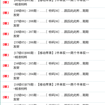
[00错00]081期：【移动苹果】2半单双===两个半单双==
=精准特料
[38错06]﹛209期﹜……〖特码36〗…跟踪此此料，期期
发财
[37错06]﹛208期﹜……〖特码36〗…跟踪此此料，期期
发财
[36错06]﹛207期﹜……〖特码36〗…跟踪此此料，期期
发财
[35错05]﹛206期﹜……〖特码36〗…跟踪此此料，期期
发财
[17错03]080期：【移动苹果】2半单双===两个半单双==
=精准特料
[34错04]﹛205期﹜……〖特码36〗…跟踪此此料，期期
发财
[33错04]﹛204期﹜……〖特码36〗…跟踪此此料，期期
发财
[16错03]079期：【移动苹果】2半单双===两个半单双==
=精准特料
[32错04]﹛203期﹜……〖特码36〗…跟踪此此料，期期
发财