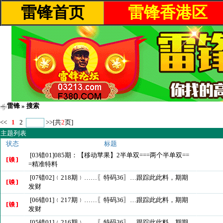
雷锋首页
雷锋香港区
雷锋
» 搜索
<<
1
2
>>
[共
2
页]
主题列表
状态
标题
[03错01]085期：【移动苹果】2半单双===两个半单双==
=精准特料
[07错02]﹛218期﹜……〖特码36〗…跟踪此此料，期期
发财
[06错01]﹛217期﹜……〖特码36〗…跟踪此此料，期期
发财
[05错01]﹛216期﹜……〖特码36〗…跟踪此此料，期期