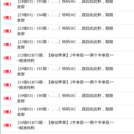
[24错03]﹛195期﹜……〖特码36〗…跟踪此此料，期期
发财
[23错03]﹛194期﹜……〖特码36〗…跟踪此此料，期期
发财
[22错03]﹛193期﹜……〖特码36〗…跟踪此此料，期期
发财
[21错03]﹛192期﹜……〖特码36〗…跟踪此此料，期期
发财
[12错02]075期：【移动苹果】2半单双===两个半单双==
=精准特料
[20错03]﹛191期﹜……〖特码36〗…跟踪此此料，期期
发财
[11错01]074期：【移动苹果】2半单双===两个半单双==
=精准特料
[19错03]﹛190期﹜……〖特码36〗…跟踪此此料，期期
发财
[18错03]﹛189期﹜……〖特码36〗…跟踪此此料，期期
发财
[10错01]073期：【移动苹果】2半单双===两个半单双==
=精准特料