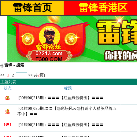
雷锋首页
雷锋香港区
雷锋
» 搜索
<<
1
2
>>
[共
2
页]
主题列表
状态
标题
[00错00]218期：〓〓〓【紅藍綠波特围】〓〓〓
[01错00]085期:〓〓【㊣彩坛风云㊣打造个人精英品牌五
不中】〓〓
[01错00]216期：〓〓〓【紅藍綠波特围】〓〓〓