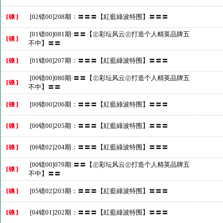
[02错00]208期：〓〓〓【紅藍綠波特围】〓〓〓
[01错00]081期:〓〓【㊣彩坛风云㊣打造个人精英品牌五
不中】〓〓
[01错00]207期：〓〓〓【紅藍綠波特围】〓〓〓
[00错00]080期:〓〓【㊣彩坛风云㊣打造个人精英品牌五
不中】〓〓
[00错00]206期：〓〓〓【紅藍綠波特围】〓〓〓
[00错00]205期：〓〓〓【紅藍綠波特围】〓〓〓
[06错02]204期：〓〓〓【紅藍綠波特围】〓〓〓
[00错00]079期:〓〓【㊣彩坛风云㊣打造个人精英品牌五
不中】〓〓
[05错02]203期：〓〓〓【紅藍綠波特围】〓〓〓
[04错01]202期：〓〓〓【紅藍綠波特围】〓〓〓