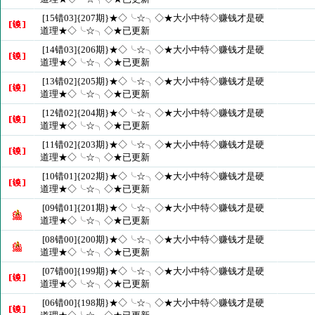
[15错03]{207期}★◇╰☆╮◇★大小中特◇赚钱才是硬
道理★◇╰☆╮◇★已更新
[14错03]{206期}★◇╰☆╮◇★大小中特◇赚钱才是硬
道理★◇╰☆╮◇★已更新
[13错02]{205期}★◇╰☆╮◇★大小中特◇赚钱才是硬
道理★◇╰☆╮◇★已更新
[12错02]{204期}★◇╰☆╮◇★大小中特◇赚钱才是硬
道理★◇╰☆╮◇★已更新
[11错02]{203期}★◇╰☆╮◇★大小中特◇赚钱才是硬
道理★◇╰☆╮◇★已更新
[10错01]{202期}★◇╰☆╮◇★大小中特◇赚钱才是硬
道理★◇╰☆╮◇★已更新
[09错01]{201期}★◇╰☆╮◇★大小中特◇赚钱才是硬
道理★◇╰☆╮◇★已更新
[08错00]{200期}★◇╰☆╮◇★大小中特◇赚钱才是硬
道理★◇╰☆╮◇★已更新
[07错00]{199期}★◇╰☆╮◇★大小中特◇赚钱才是硬
道理★◇╰☆╮◇★已更新
[06错00]{198期}★◇╰☆╮◇★大小中特◇赚钱才是硬