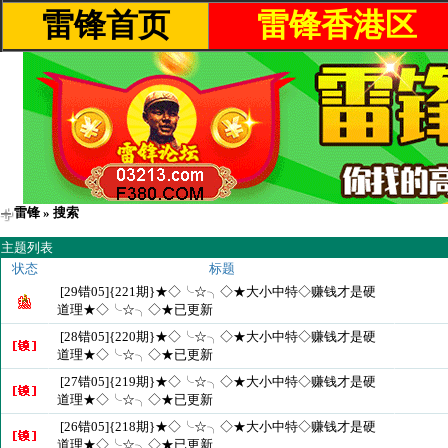
雷锋首页
雷锋香港区
雷锋
» 搜索
主题列表
状态
标题
[29错05]{221期}★◇╰☆╮◇★大小中特◇赚钱才是硬
道理★◇╰☆╮◇★已更新
[28错05]{220期}★◇╰☆╮◇★大小中特◇赚钱才是硬
道理★◇╰☆╮◇★已更新
[27错05]{219期}★◇╰☆╮◇★大小中特◇赚钱才是硬
道理★◇╰☆╮◇★已更新
[26错05]{218期}★◇╰☆╮◇★大小中特◇赚钱才是硬
道理★◇╰☆╮◇★已更新