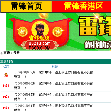
雷锋首页
雷锋香港区
雷锋
» 搜索
主题列表
状态
标题
[00错00]087期：家野中特，跟上我让你口袋有花不完的
财富！！
[00错00]086期：家野中特，跟上我让你口袋有花不完的
财富！！
[00错00]085期：家野中特，跟上我让你口袋有花不完的
财富！！
[02错01]084期：家野中特，跟上我让你口袋有花不完的
财富！！