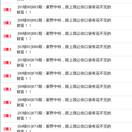
[01错00]083期：家野中特，跟上我让你口袋有花不完的
财富！！
[00错00]082期：家野中特，跟上我让你口袋有花不完的
财富！！
[00错00]081期：家野中特，跟上我让你口袋有花不完的
财富！！
[02错01]080期：家野中特，跟上我让你口袋有花不完的
财富！！
[01错00]079期：家野中特，跟上我让你口袋有花不完的
财富！！
[00错00]078期：家野中特，跟上我让你口袋有花不完的
财富！！
[00错00]077期：家野中特，跟上我让你口袋有花不完的
财富！！
[00错00]076期：家野中特，跟上我让你口袋有花不完的
财富！！
[05错02]075期：家野中特，跟上我让你口袋有花不完的
财富！！
[04错01]074期：家野中特，跟上我让你口袋有花不完的
财富！！