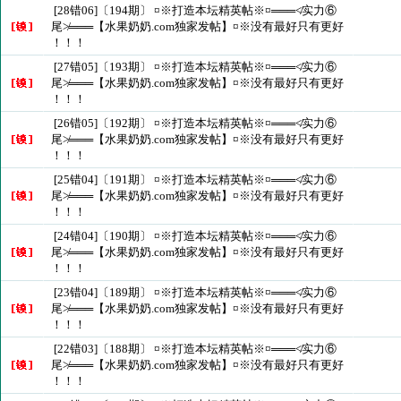
[28错06]〔194期〕 ¤※打造本坛精英帖※¤═══≮实力⑥
尾≯═══【水果奶奶.com独家发帖】¤※没有最好只有更好
！！！
[27错05]〔193期〕 ¤※打造本坛精英帖※¤═══≮实力⑥
尾≯═══【水果奶奶.com独家发帖】¤※没有最好只有更好
！！！
[26错05]〔192期〕 ¤※打造本坛精英帖※¤═══≮实力⑥
尾≯═══【水果奶奶.com独家发帖】¤※没有最好只有更好
！！！
[25错04]〔191期〕 ¤※打造本坛精英帖※¤═══≮实力⑥
尾≯═══【水果奶奶.com独家发帖】¤※没有最好只有更好
！！！
[24错04]〔190期〕 ¤※打造本坛精英帖※¤═══≮实力⑥
尾≯═══【水果奶奶.com独家发帖】¤※没有最好只有更好
！！！
[23错04]〔189期〕 ¤※打造本坛精英帖※¤═══≮实力⑥
尾≯═══【水果奶奶.com独家发帖】¤※没有最好只有更好
！！！
[22错03]〔188期〕 ¤※打造本坛精英帖※¤═══≮实力⑥
尾≯═══【水果奶奶.com独家发帖】¤※没有最好只有更好
！！！