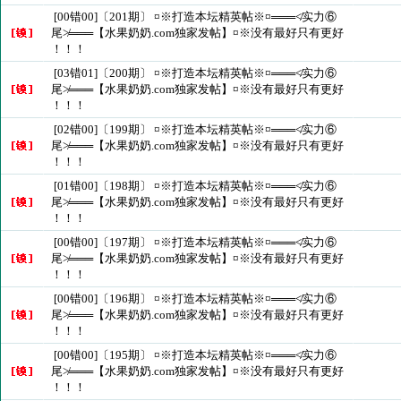
[00错00]〔201期〕 ¤※打造本坛精英帖※¤═══≮实力⑥
尾≯═══【水果奶奶.com独家发帖】¤※没有最好只有更好
！！！
[03错01]〔200期〕 ¤※打造本坛精英帖※¤═══≮实力⑥
尾≯═══【水果奶奶.com独家发帖】¤※没有最好只有更好
！！！
[02错00]〔199期〕 ¤※打造本坛精英帖※¤═══≮实力⑥
尾≯═══【水果奶奶.com独家发帖】¤※没有最好只有更好
！！！
[01错00]〔198期〕 ¤※打造本坛精英帖※¤═══≮实力⑥
尾≯═══【水果奶奶.com独家发帖】¤※没有最好只有更好
！！！
[00错00]〔197期〕 ¤※打造本坛精英帖※¤═══≮实力⑥
尾≯═══【水果奶奶.com独家发帖】¤※没有最好只有更好
！！！
[00错00]〔196期〕 ¤※打造本坛精英帖※¤═══≮实力⑥
尾≯═══【水果奶奶.com独家发帖】¤※没有最好只有更好
！！！
[00错00]〔195期〕 ¤※打造本坛精英帖※¤═══≮实力⑥
尾≯═══【水果奶奶.com独家发帖】¤※没有最好只有更好
！！！