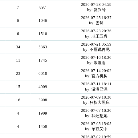
2026-07-28 04:59
7
897
by: 复兴号
2026-07-25 16:37
6
1046
by: 固然
2026-07-23 20:26
6
1510
by: 老王五肖
2026-07-21 05:59
34
5363
by: 不愿说再见
2026-07-16 18:20
11
1745
by: 浪漫雨
2026-07-14 20:02
23
6018
by: 官方机构
2026-07-11 18:11
15
4009
by: 温港已深
2026-07-09 18:30
16
3998
by: 狂扫大黑庄
2026-07-07 16:20
4
1909
by: 我还想她
2026-07-05 15:05
4
1450
by: 单双又中
2026-07-02 19:59