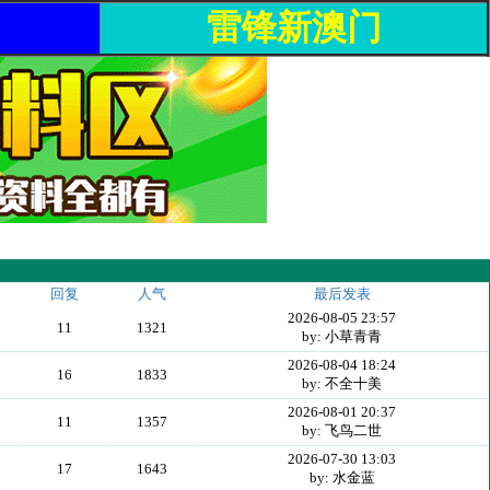
雷锋新澳门
回复
人气
最后发表
2026-08-05 23:57
11
1321
by: 小草青青
2026-08-04 18:24
16
1833
by: 不全十美
2026-08-01 20:37
11
1357
by: 飞鸟二世
2026-07-30 13:03
17
1643
by: 水金蓝