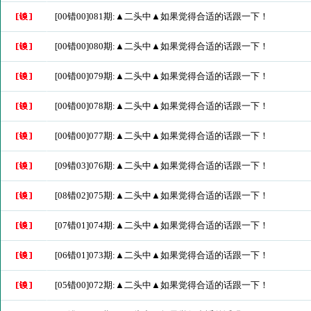
[00错00]081期:▲二头中▲如果觉得合适的话跟一下！
[00错00]080期:▲二头中▲如果觉得合适的话跟一下！
[00错00]079期:▲二头中▲如果觉得合适的话跟一下！
[00错00]078期:▲二头中▲如果觉得合适的话跟一下！
[00错00]077期:▲二头中▲如果觉得合适的话跟一下！
[09错03]076期:▲二头中▲如果觉得合适的话跟一下！
[08错02]075期:▲二头中▲如果觉得合适的话跟一下！
[07错01]074期:▲二头中▲如果觉得合适的话跟一下！
[06错01]073期:▲二头中▲如果觉得合适的话跟一下！
[05错00]072期:▲二头中▲如果觉得合适的话跟一下！