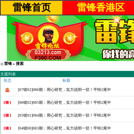
雷锋首页
雷锋香港区
雷锋
» 搜索
主题列表
状态
标题
[07错02]086期：用心研究，实力说明一切！平特2尾中
[06错02]085期：用心研究，实力说明一切！平特2尾中
[05错01]084期：用心研究，实力说明一切！平特2尾中
[04错00]083期：用心研究，实力说明一切！平特2尾中