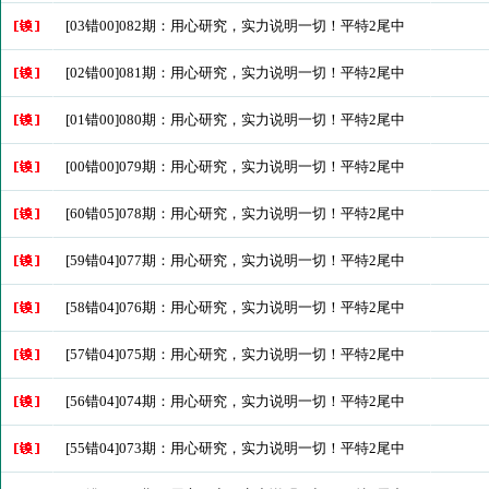
[03错00]082期：用心研究，实力说明一切！平特2尾中
[02错00]081期：用心研究，实力说明一切！平特2尾中
[01错00]080期：用心研究，实力说明一切！平特2尾中
[00错00]079期：用心研究，实力说明一切！平特2尾中
[60错05]078期：用心研究，实力说明一切！平特2尾中
[59错04]077期：用心研究，实力说明一切！平特2尾中
[58错04]076期：用心研究，实力说明一切！平特2尾中
[57错04]075期：用心研究，实力说明一切！平特2尾中
[56错04]074期：用心研究，实力说明一切！平特2尾中
[55错04]073期：用心研究，实力说明一切！平特2尾中