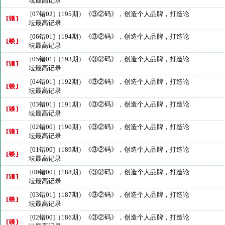
坛最高记录
[07错02]（195期）《③②码》，创造个人品牌，打造论
坛最高记录
[06错01]（194期）《③②码》，创造个人品牌，打造论
坛最高记录
[05错01]（193期）《③②码》，创造个人品牌，打造论
坛最高记录
[04错01]（192期）《③②码》，创造个人品牌，打造论
坛最高记录
[03错01]（191期）《③②码》，创造个人品牌，打造论
坛最高记录
[02错00]（190期）《③②码》，创造个人品牌，打造论
坛最高记录
[01错00]（189期）《③②码》，创造个人品牌，打造论
坛最高记录
[00错00]（188期）《③②码》，创造个人品牌，打造论
坛最高记录
[03错01]（187期）《③②码》，创造个人品牌，打造论
坛最高记录
[02错00]（186期）《③②码》，创造个人品牌，打造论