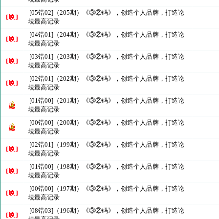
[05错02]（205期）《③②码》，创造个人品牌，打造论
坛最高记录
[04错01]（204期）《③②码》，创造个人品牌，打造论
坛最高记录
[03错01]（203期）《③②码》，创造个人品牌，打造论
坛最高记录
[02错01]（202期）《③②码》，创造个人品牌，打造论
坛最高记录
[01错00]（201期）《③②码》，创造个人品牌，打造论
坛最高记录
[00错00]（200期）《③②码》，创造个人品牌，打造论
坛最高记录
[02错01]（199期）《③②码》，创造个人品牌，打造论
坛最高记录
[01错00]（198期）《③②码》，创造个人品牌，打造论
坛最高记录
[00错00]（197期）《③②码》，创造个人品牌，打造论
坛最高记录
[08错03]（196期）《③②码》，创造个人品牌，打造论