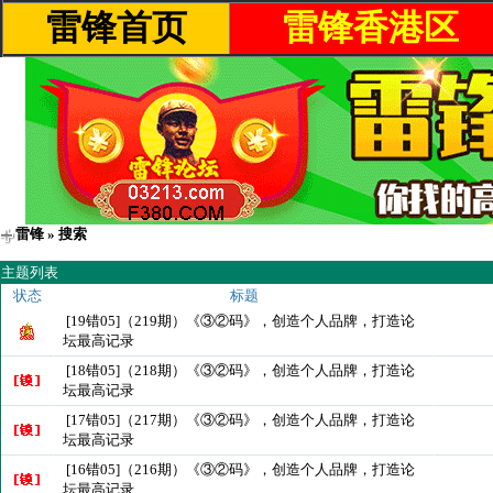
雷锋首页
雷锋香港区
雷锋
» 搜索
主题列表
状态
标题
[19错05]（219期）《③②码》，创造个人品牌，打造论
坛最高记录
[18错05]（218期）《③②码》，创造个人品牌，打造论
坛最高记录
[17错05]（217期）《③②码》，创造个人品牌，打造论
坛最高记录
[16错05]（216期）《③②码》，创造个人品牌，打造论
坛最高记录