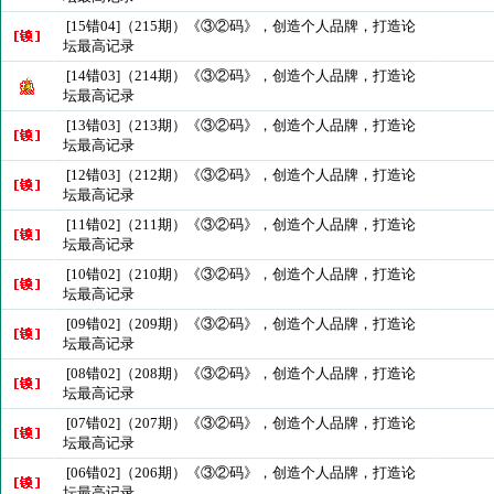
[15错04]（215期）《③②码》，创造个人品牌，打造论
坛最高记录
[14错03]（214期）《③②码》，创造个人品牌，打造论
坛最高记录
[13错03]（213期）《③②码》，创造个人品牌，打造论
坛最高记录
[12错03]（212期）《③②码》，创造个人品牌，打造论
坛最高记录
[11错02]（211期）《③②码》，创造个人品牌，打造论
坛最高记录
[10错02]（210期）《③②码》，创造个人品牌，打造论
坛最高记录
[09错02]（209期）《③②码》，创造个人品牌，打造论
坛最高记录
[08错02]（208期）《③②码》，创造个人品牌，打造论
坛最高记录
[07错02]（207期）《③②码》，创造个人品牌，打造论
坛最高记录
[06错02]（206期）《③②码》，创造个人品牌，打造论
坛最高记录