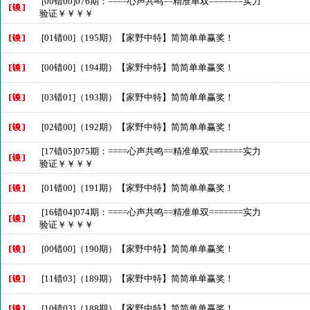
[00错00]076期：====心声共鸣==精准单双=======实力
验证￥￥￥￥
[01错00]（195期）【家野中特】简简单单赢奖！
[00错00]（194期）【家野中特】简简单单赢奖！
[03错01]（193期）【家野中特】简简单单赢奖！
[02错00]（192期）【家野中特】简简单单赢奖！
[17错05]075期：====心声共鸣==精准单双=======实力
验证￥￥￥￥
[01错00]（191期）【家野中特】简简单单赢奖！
[16错04]074期：====心声共鸣==精准单双=======实力
验证￥￥￥￥
[00错00]（190期）【家野中特】简简单单赢奖！
[11错03]（189期）【家野中特】简简单单赢奖！
[10错03]（188期）【家野中特】简简单单赢奖！