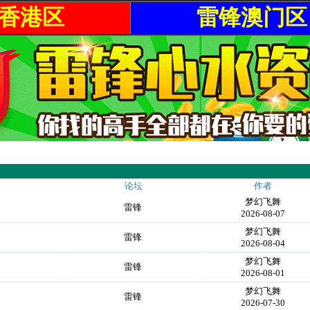
香港区
雷锋澳门区
论坛
作者
梦幻飞舞
雷锋
2026-08-07
梦幻飞舞
雷锋
2026-08-04
梦幻飞舞
雷锋
2026-08-01
梦幻飞舞
雷锋
2026-07-30