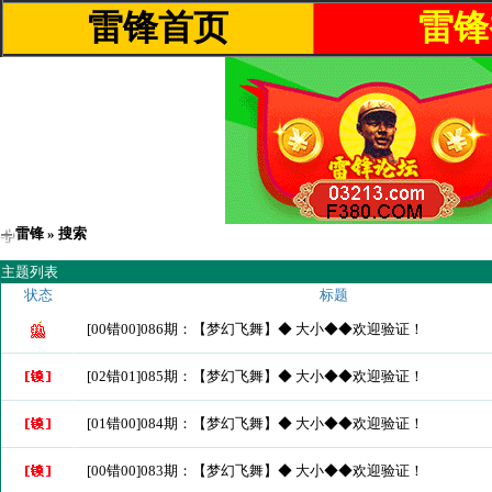
雷锋首页
雷锋
雷锋
» 搜索
主题列表
状态
标题
[00错00]086期：【梦幻飞舞】◆ 大小◆◆欢迎验证！
[02错01]085期：【梦幻飞舞】◆ 大小◆◆欢迎验证！
[01错00]084期：【梦幻飞舞】◆ 大小◆◆欢迎验证！
[00错00]083期：【梦幻飞舞】◆ 大小◆◆欢迎验证！