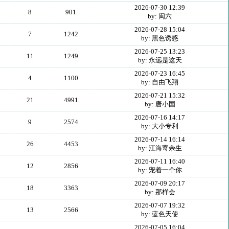
2026-07-30 12:39
8
901
by: 闽六
2026-07-28 15:04
7
1242
by: 黑色诱惑
2026-07-25 13:23
11
1249
by: 永远是这天
2026-07-23 16:45
4
1100
by: 自由飞翔
2026-07-21 15:32
21
4991
by: 唐小国
2026-07-16 14:17
9
2574
by: 大小专利
2026-07-14 16:14
26
4453
by: 江海寄余生
2026-07-11 16:40
12
2856
by: 宠着一个你
2026-07-09 20:17
18
3363
by: 那样会
2026-07-07 19:32
13
2566
by: 蓝色天使
2026-07-05 16:04