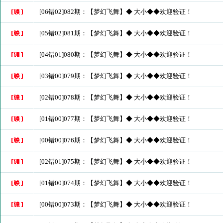
[06错02]082期：【梦幻飞舞】◆ 大小◆◆欢迎验证！
[05错02]081期：【梦幻飞舞】◆ 大小◆◆欢迎验证！
[04错01]080期：【梦幻飞舞】◆ 大小◆◆欢迎验证！
[03错00]079期：【梦幻飞舞】◆ 大小◆◆欢迎验证！
[02错00]078期：【梦幻飞舞】◆ 大小◆◆欢迎验证！
[01错00]077期：【梦幻飞舞】◆ 大小◆◆欢迎验证！
[00错00]076期：【梦幻飞舞】◆ 大小◆◆欢迎验证！
[02错01]075期：【梦幻飞舞】◆ 大小◆◆欢迎验证！
[01错00]074期：【梦幻飞舞】◆ 大小◆◆欢迎验证！
[00错00]073期：【梦幻飞舞】◆ 大小◆◆欢迎验证！