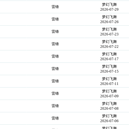
梦幻飞舞
雷锋
2026-07-29
梦幻飞舞
雷锋
2026-07-26
梦幻飞舞
雷锋
2026-07-23
梦幻飞舞
雷锋
2026-07-22
梦幻飞舞
雷锋
2026-07-17
梦幻飞舞
雷锋
2026-07-15
梦幻飞舞
雷锋
2026-07-11
梦幻飞舞
雷锋
2026-07-09
梦幻飞舞
雷锋
2026-07-08
梦幻飞舞
雷锋
2026-07-06
梦幻飞舞