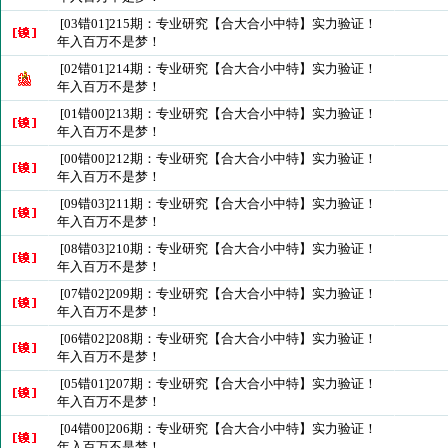
[03错01]215期：专业研究【合大合小中特】实力验证！
年入百万不是梦！
[02错01]214期：专业研究【合大合小中特】实力验证！
年入百万不是梦！
[01错00]213期：专业研究【合大合小中特】实力验证！
年入百万不是梦！
[00错00]212期：专业研究【合大合小中特】实力验证！
年入百万不是梦！
[09错03]211期：专业研究【合大合小中特】实力验证！
年入百万不是梦！
[08错03]210期：专业研究【合大合小中特】实力验证！
年入百万不是梦！
[07错02]209期：专业研究【合大合小中特】实力验证！
年入百万不是梦！
[06错02]208期：专业研究【合大合小中特】实力验证！
年入百万不是梦！
[05错01]207期：专业研究【合大合小中特】实力验证！
年入百万不是梦！
[04错00]206期：专业研究【合大合小中特】实力验证！
年入百万不是梦！