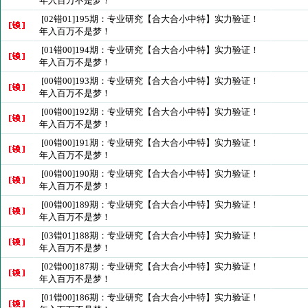
年入百万不是梦！
[02错01]195期：专业研究【合大合小中特】实力验证！
年入百万不是梦！
[01错00]194期：专业研究【合大合小中特】实力验证！
年入百万不是梦！
[00错00]193期：专业研究【合大合小中特】实力验证！
年入百万不是梦！
[00错00]192期：专业研究【合大合小中特】实力验证！
年入百万不是梦！
[00错00]191期：专业研究【合大合小中特】实力验证！
年入百万不是梦！
[00错00]190期：专业研究【合大合小中特】实力验证！
年入百万不是梦！
[00错00]189期：专业研究【合大合小中特】实力验证！
年入百万不是梦！
[03错01]188期：专业研究【合大合小中特】实力验证！
年入百万不是梦！
[02错00]187期：专业研究【合大合小中特】实力验证！
年入百万不是梦！
[01错00]186期：专业研究【合大合小中特】实力验证！