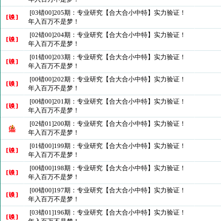
[03错00]205期：专业研究【合大合小中特】实力验证！
年入百万不是梦！
[02错00]204期：专业研究【合大合小中特】实力验证！
年入百万不是梦！
[01错00]203期：专业研究【合大合小中特】实力验证！
年入百万不是梦！
[00错00]202期：专业研究【合大合小中特】实力验证！
年入百万不是梦！
[00错00]201期：专业研究【合大合小中特】实力验证！
年入百万不是梦！
[02错01]200期：专业研究【合大合小中特】实力验证！
年入百万不是梦！
[01错00]199期：专业研究【合大合小中特】实力验证！
年入百万不是梦！
[00错00]198期：专业研究【合大合小中特】实力验证！
年入百万不是梦！
[00错00]197期：专业研究【合大合小中特】实力验证！
年入百万不是梦！
[03错01]196期：专业研究【合大合小中特】实力验证！