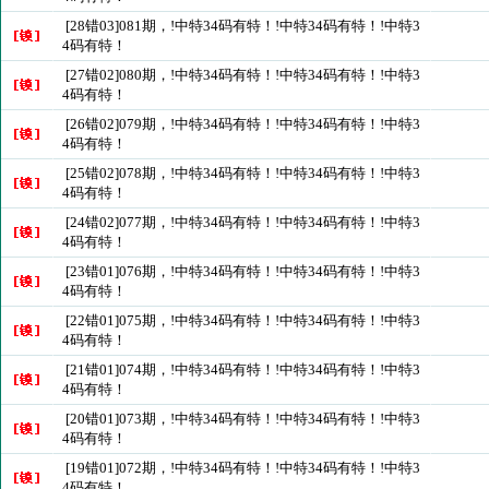
[28错03]081期，!中特34码有特！!中特34码有特！!中特3
4码有特！
[27错02]080期，!中特34码有特！!中特34码有特！!中特3
4码有特！
[26错02]079期，!中特34码有特！!中特34码有特！!中特3
4码有特！
[25错02]078期，!中特34码有特！!中特34码有特！!中特3
4码有特！
[24错02]077期，!中特34码有特！!中特34码有特！!中特3
4码有特！
[23错01]076期，!中特34码有特！!中特34码有特！!中特3
4码有特！
[22错01]075期，!中特34码有特！!中特34码有特！!中特3
4码有特！
[21错01]074期，!中特34码有特！!中特34码有特！!中特3
4码有特！
[20错01]073期，!中特34码有特！!中特34码有特！!中特3
4码有特！
[19错01]072期，!中特34码有特！!中特34码有特！!中特3
4码有特！