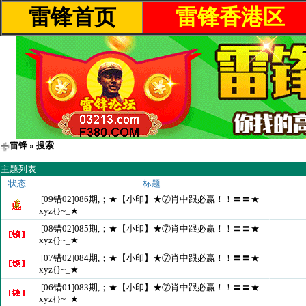
雷锋首页
雷锋香港区
雷锋
» 搜索
主题列表
状态
标题
[09错02]086期,；★【小印】★⑦肖中跟必赢！！〓〓★
xyz{}~_★
[08错02]085期,；★【小印】★⑦肖中跟必赢！！〓〓★
xyz{}~_★
[07错02]084期,；★【小印】★⑦肖中跟必赢！！〓〓★
xyz{}~_★
[06错01]083期,；★【小印】★⑦肖中跟必赢！！〓〓★
xyz{}~_★