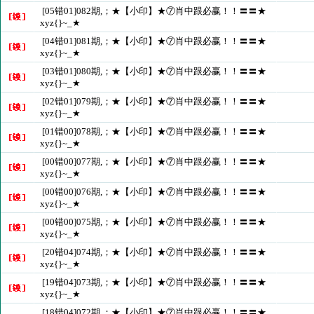
[05错01]082期,；★【小印】★⑦肖中跟必赢！！〓〓★
xyz{}~_★
[04错01]081期,；★【小印】★⑦肖中跟必赢！！〓〓★
xyz{}~_★
[03错01]080期,；★【小印】★⑦肖中跟必赢！！〓〓★
xyz{}~_★
[02错01]079期,；★【小印】★⑦肖中跟必赢！！〓〓★
xyz{}~_★
[01错00]078期,；★【小印】★⑦肖中跟必赢！！〓〓★
xyz{}~_★
[00错00]077期,；★【小印】★⑦肖中跟必赢！！〓〓★
xyz{}~_★
[00错00]076期,；★【小印】★⑦肖中跟必赢！！〓〓★
xyz{}~_★
[00错00]075期,；★【小印】★⑦肖中跟必赢！！〓〓★
xyz{}~_★
[20错04]074期,；★【小印】★⑦肖中跟必赢！！〓〓★
xyz{}~_★
[19错04]073期,；★【小印】★⑦肖中跟必赢！！〓〓★
xyz{}~_★
[18错04]072期,；★【小印】★⑦肖中跟必赢！！〓〓★